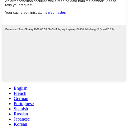
English
French
German
Portuguese
Spanish
Russian
Japanese
Korean