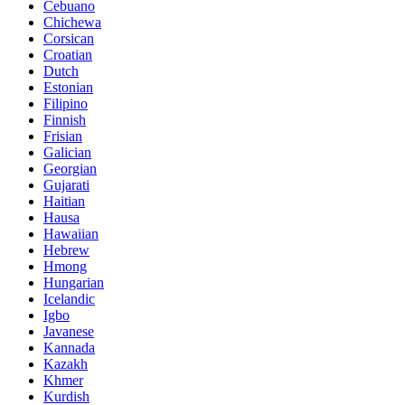
Cebuano
Chichewa
Corsican
Croatian
Dutch
Estonian
Filipino
Finnish
Frisian
Galician
Georgian
Gujarati
Haitian
Hausa
Hawaiian
Hebrew
Hmong
Hungarian
Icelandic
Igbo
Javanese
Kannada
Kazakh
Khmer
Kurdish