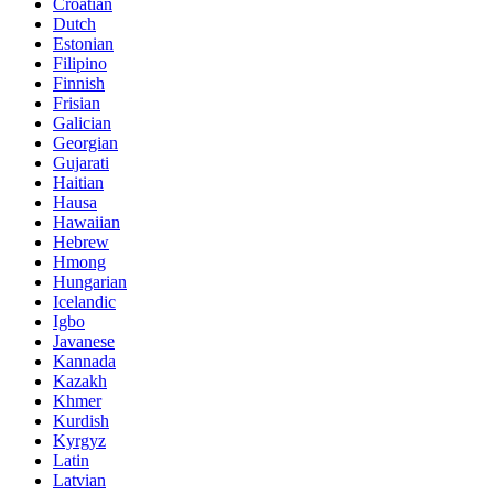
Estonian
Filipino
Finnish
Frisian
Galician
Georgian
Gujarati
Haitian
Hausa
Hawaiian
Hebrew
Hmong
Hungarian
Icelandic
Igbo
Javanese
Kannada
Kazakh
Khmer
Kurdish
Kyrgyz
Latin
Latvian
Lithuanian
Luxembou..