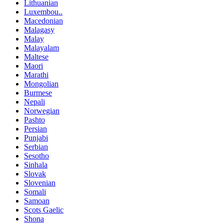
Macedonian
Malagasy
Malay
Malayalam
Maltese
Maori
Marathi
Mongolian
Burmese
Nepali
Norwegian
Pashto
Persian
Punjabi
Serbian
Sesotho
Sinhala
Slovak
Slovenian
Somali
Samoan
Scots Gaelic
Shona
Sindhi
Sundanese